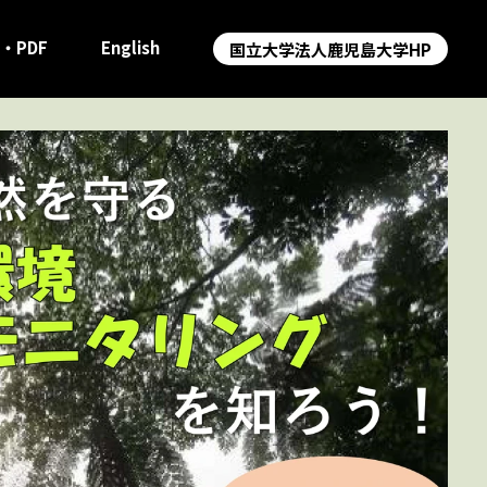
・PDF
English
国立大学法人鹿児島大学HP