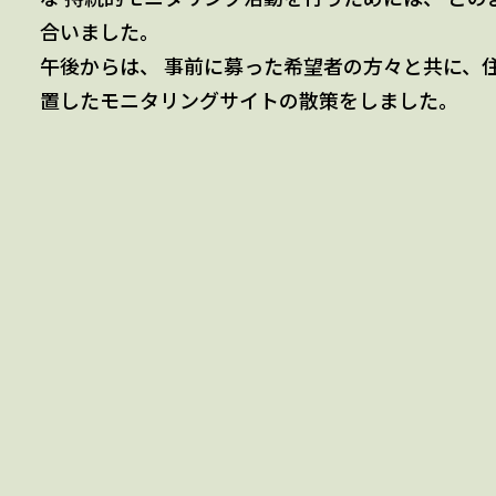
合いました。
午後からは、 事前に募った希望者の方々と共に、
置したモニタリングサイトの散策をしました。