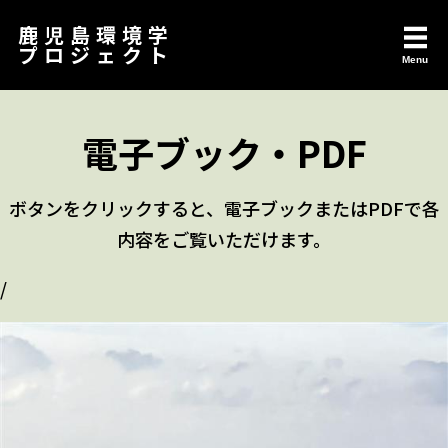
鹿児島環境学
プロジェクト
Menu
電子ブック・PDF
ボタンをクリックすると、電子ブックまたはPDFで各
内容をご覧いただけます。
/