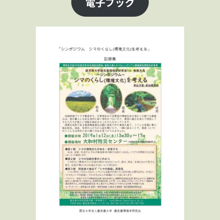
電子ブック