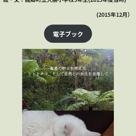
(2015年12月）
電子ブック