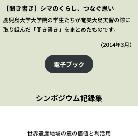
【聞き書き】シマのくらし、つなぐ思い
鹿児島大学大学院の学生たちが奄美大島実習の際に
取り組んだ「聞き書き」をまとめたものです。
(2014年3月）
電子ブック
シンポジウム記録集