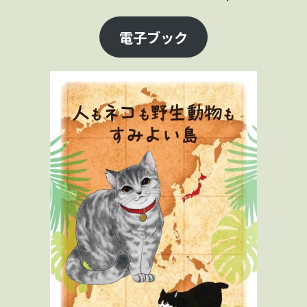
電子ブック