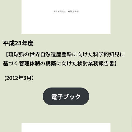
平成23年度
【琉球弧の世界自然遺産登録に向けた科学的知見に
基づく管理体制の構築に向けた検討業務報告書】
(2012年3月）
電子ブック