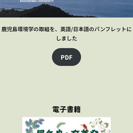
鹿児島環境学の取組を、英語/日本語のパンフレットに
しました
PDF
電子書籍