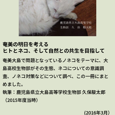
奄美の明日を考える
ヒトとネコ、そして自然との共生を目指して
奄美大島で問題となっているノネコをテーマに、大
島高校生物部がその生態、ネコについての意識調
査、ノネコ対策などについて調べ、この一冊にまと
めました。
執筆：鹿児島県立大島高等学校生物部 久保駿太郎
（2015年度当時）
(2016年3月）