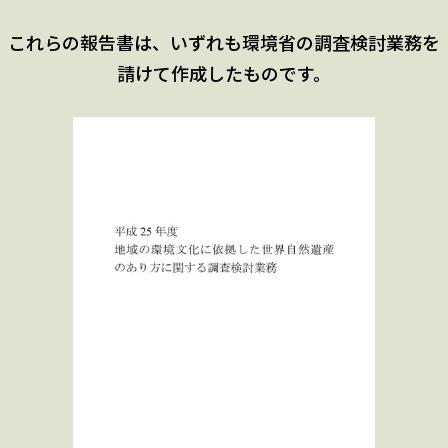
これらの報告書は、いずれも環境省の調査検討業務を
請けて作成したものです。