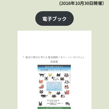
(2016年10月30日開催）
電子ブック