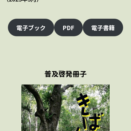
電子ブック
PDF
電子書籍
普及啓発冊子