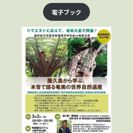
電子ブック