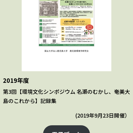
2019年度
第3回【環境文化シンポジウム 名瀬のむかし、奄美大
島のこれから】記録集
(2019年9月23日開催）