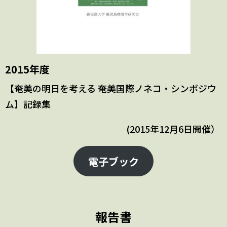
2015年度
【奄美の明日を考える 奄美国際ノネコ・シンポジウ
ム】記録集
(2015年12月6日開催）
電子ブック
報告書