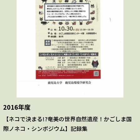
2016年度
【ネコで決まる!?奄美の世界自然遺産！かごしま国
際ノネコ・シンポジウム】記録集