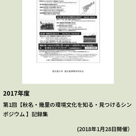
2017年度
第1回【秋名・幾里の環境文化を知る・見つけるシン
ポジウム 】記録集
(2018年1月28日開催）