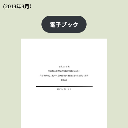
(2013年3月）
電子ブック