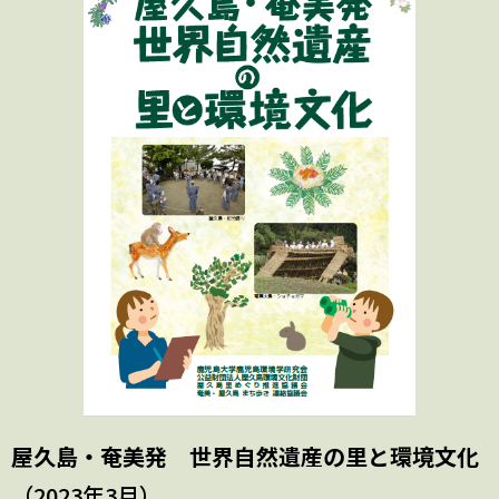
屋久島・奄美発 世界自然遺産の里と環境文化
（2023年3月）