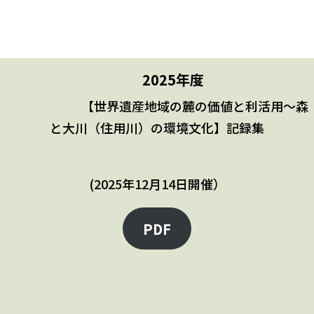
2025年度
【世界遺産地域の麓の価値と利活用～森
と大川（住用川）の環境文化】記録集
(2025年12月14日開催）
PDF