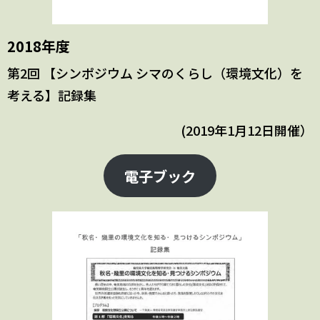
2018年度
第2回 【シンポジウム シマのくらし（環境文化）を
考える】記録集
(2019年1月12日開催）
電子ブック