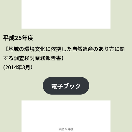
平成25年度
【地域の環境文化に依拠した自然遺産のあり方に関
する調査検討業務報告書】
(2014年3月）
電子ブック