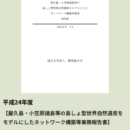
平成24年度
【屋久島・小笠原諸島等の島しょ型世界自然遺産を
モデルにしたネットワーク構築等業務報告書】