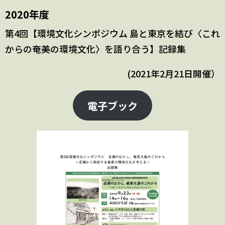
2020年度
第4回【環境文化シンポジウム 島と東京を結び〈これ
からの奄美の環境文化〉を語り合う】記録集
(2021年2月21日開催）
電子ブック